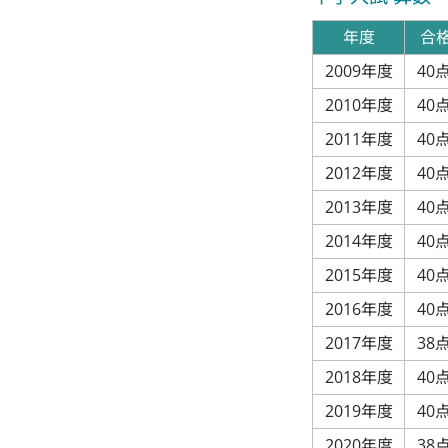
年度
合
2009年度
40
2010年度
40
2011年度
40
2012年度
40
2013年度
40
2014年度
40
2015年度
40
2016年度
40
2017年度
38
2018年度
40
2019年度
40
2020年度
38