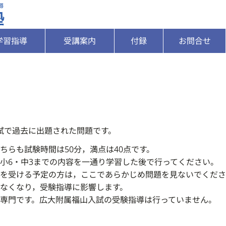
学習指導
受講案内
付録
お問合せ
試で過去に出題された問題です。
ちらも試験時間は50分，満点は40点です。
小6・中3までの内容を一通り学習した後で行ってください。
を受ける予定の方は，ここであらかじめ問題を見ないでくださ
なくなり，受験指導に影響します。
専門です。広大附属福山入試の受験指導は行っていません。