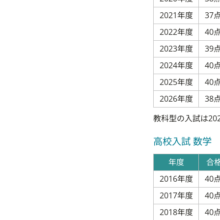
2021年度
37
2022年度
40
2023年度
39
2024年度
40
2025年度
40
2026年度
38
教科型の入試は20
高校入試 数学
年度
合
2016年度
40
2017年度
40
2018年度
40