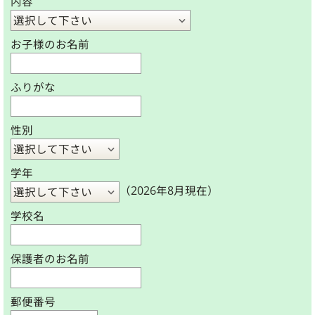
内容
お子様のお名前
ふりがな
性別
学年
（2026年8月現在）
学校名
保護者のお名前
郵便番号