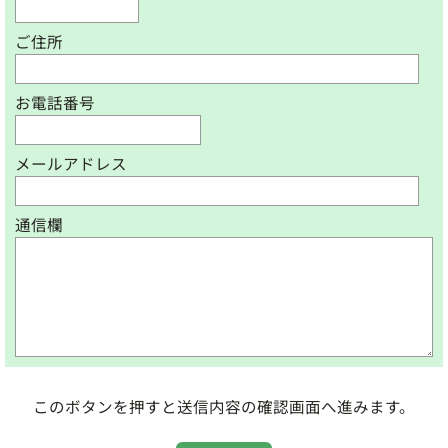
ご住所
お電話番号
メールアドレス
通信欄
このボタンを押すと送信内容の確認画面へ進みます。